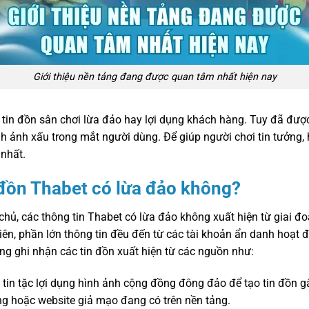
Giới thiệu nền tảng đang được quan tâm nhất hiện nay
t tin đồn sân chơi lừa đảo hay lợi dụng khách hàng. Tuy đã đượ
nh ảnh xấu trong mắt người dùng. Để giúp người chơi tin tưởng,
 nhất.
 đồn Thabet có lừa đảo không?
chủ, các thông tin Thabet có lừa đảo không xuất hiện từ giai đ
ên, phần lớn thông tin đều đến từ các tài khoản ẩn danh hoạt 
hống ghi nhận các tin đồn xuất hiện từ các nguồn như:
tin tặc lợi dụng hình ảnh cộng đồng đông đảo để tạo tin đồn g
ng hoặc website giả mạo đang có trên nền tảng.