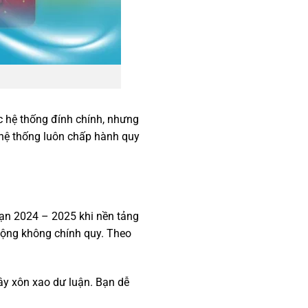
c hệ thống đính chính, nhưng
 hệ thống luôn chấp hành quy
oạn 2024 – 2025 khi nền tảng
động không chính quy. Theo
ây xôn xao dư luận. Bạn dễ