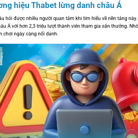
ơng hiệu Thabet lừng danh châu Á
u hỏi được nhiều người quan tâm khi tìm hiểu về nền tảng này.
hâu Á với hơn 2,3 triệu lượt thành viên tham gia săn thưởng. N
n chơi ngày càng nổi danh.