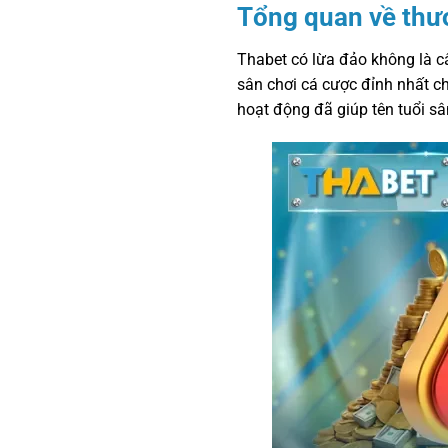
Tổng quan về thư
Thabet có lừa đảo không là câ
sân chơi cá cược đỉnh nhất c
hoạt động đã giúp tên tuổi sâ