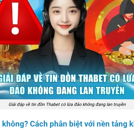
Giải đáp về tin đồn Thabet có lừa đảo không đang lan truyền
 không? Cách phân biệt với nền tảng 