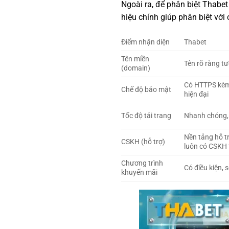
Ngoài ra, để phân biệt Thabet
hiệu chính giúp phân biệt với
Điểm nhận diện
Thabet
Tên miền
Tên rõ ràng t
(domain)
Có HTTPS kèm
Chế độ bảo mật
hiện đại
Tốc độ tải trang
Nhanh chóng, 
Nền tảng hỗ tr
CSKH (hỗ trợ)
luôn có CSKH 
Chương trình
Có điều kiện,
khuyến mãi