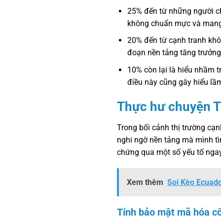
25% đến từ những người ch
không chuẩn mực và mang 
20% đến từ cạnh tranh khô
đoạn nền tảng tăng trưởng 
10% còn lại là hiểu nhầm t
điều này cũng gây hiểu lầm
Thực hư chuyện T
Trong bối cảnh thị trường cạn
nghi ngờ nền tảng mà mình tì
chứng qua một số yếu tố nga
Xem thêm
Soi Kèo Ecuado
Tính bảo mật mã hóa c