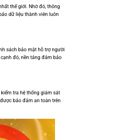
hất thế giới. Nhờ đó, thông
ảo dữ liệu thành viên luôn
ính sách bảo mật hỗ trợ người
ên cạnh đó, nền tảng đảm bảo
 kiểm tra hệ thống giám sát
n được bảo đảm an toàn trên