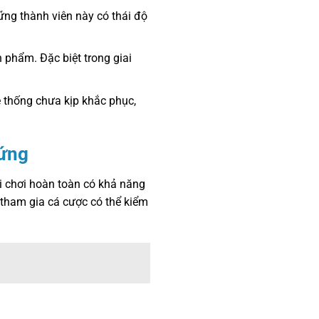
ững thành viên này có thái độ
phẩm. Đặc biệt trong giai
ệ thống chưa kịp khắc phục,
hứng
ời chơi hoàn toàn có khả năng
 tham gia cá cược có thể kiểm